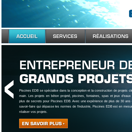
Piscines EDB se spécialise dans la conception et la construction de projets cl
main. Les projets en béton projeté, piscines, fontaines, spas et jeux d'eaux 
plus de secrets pour Piscines EDB. Avec une expérience de plus de 30 ans 
savoir-faire qui dépasse les normes de l'industrie, Piscines EDB est en mesu
réaliser vos projets.